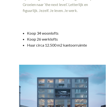
Groeien naar
‘the next level’. Letterlijk en
figuurlijk. Jezelf. Je leven. Je werk.
Koop
34 woonlofts
Koop
26 werklofts
Huur
circa 12.500 m2 kantoorruimte