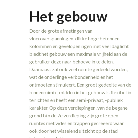
Het gebouw
Door de grote afmetingen van
vloeroverspanningen, dikke hoge betonnen
kolommen en gevelopeningen met veel daglicht
biedt het gebouw een maximale vrijheid aan de
gebruiker deze naar behoeve in te delen.
Daarnaast zal ook veel ruimte gedeeld worden,
wat de onderlinge verbondenheid en het
ontmoeten stimuleert. Een groot gedeelte van de
binnenruimte, midden in het gebouw is flexibel in
te richten en heeft een semi-privaat, -publiek
karakter. Op deze verdiepingen, van de begane
grond t/m de 7e verdieping zijn grote open
ruimtes met vides en trappen gecreëerd waar
ook door het wisselend uitzicht op de stad