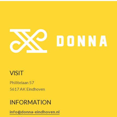
VISIT
Philitelaan 57
5617 AK Eindhoven
INFORMATION
info@donna-eindhoven.nl