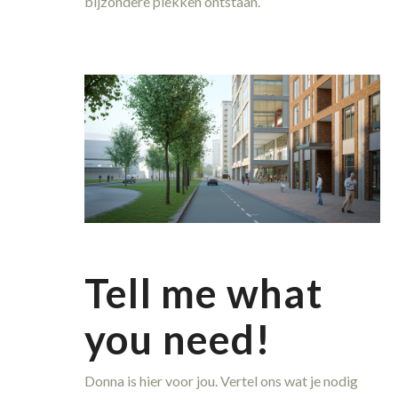
bijzondere plekken ontstaan.
Tell me what
you need!
Donna is hier voor jou. Vertel ons wat je nodig