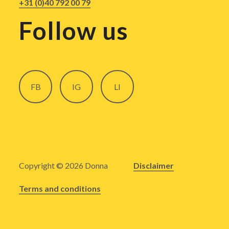
+31 (0)40 792 00 79
Follow us
FB
IG
LI
Copyright © 2026 Donna
Disclaimer
Terms and conditions