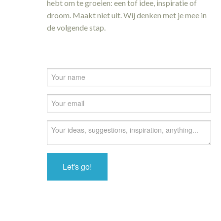
hebt om te groeien: een tof idee, inspiratie of
droom. Maakt niet uit. Wij denken met je mee in
de volgende stap.
Let's go!