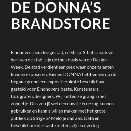
DE DONNA’S
FB
IG
LI
BRANDSTORE
Eindhoven, een designstad, en Strijp-S, het creatieve
hart van de stad, zijn de thuisbasis van de Design
Week. De stad verdient een plek waar onze talenten
kunnen exposeren. Binnen DONNA hebben we op de
begane grond een expositieruimte beschikbaar
gesteld voor Eindhovens beste. Kunstenaars,
fotografen, designers. Wij zetten ze graag in het
zonnetje. Dus zou jij wel een duwtje in de rug kunnen
gebruiken en kennis willen maken met het grote
publiek op Strijp-S? Meld je dan aan. Data en
beschikbare vierkante meters zijn in overleg.