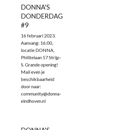
DONNA'S
DONDERDAG
#9
16 februari 2023.
Aanvang: 16:00,
locatie DONNA,
Philitelaan 57 Strijp-
S. Grande opening!
Mail even je
beschikbaarheid
door naar:
community@donna-
eindhoven.nl