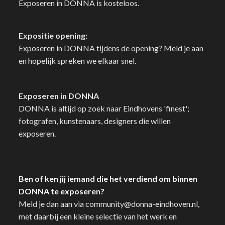
Exposeren in DONNA is kosteloos.
Expositie opening:
Exposeren in DONNA tijdens de opening? Meld je aan
en hopelijk spreken we elkaar snel.
Exposeren in DONNA
DONNA is altijd op zoek naar Eindhovens 'finest';
fotografen, kunstenaars, designers die willen
exposeren.
Ben of ken jij iemand die het verdiend om binnen
DONNA te exposeren?
Meld je dan aan via community@donna-eindhoven.nl,
met daarbij een kleine selectie van het werk en