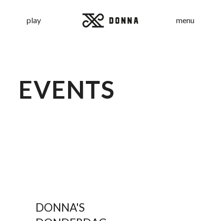
play
menu
EVENTS
DONNA'S